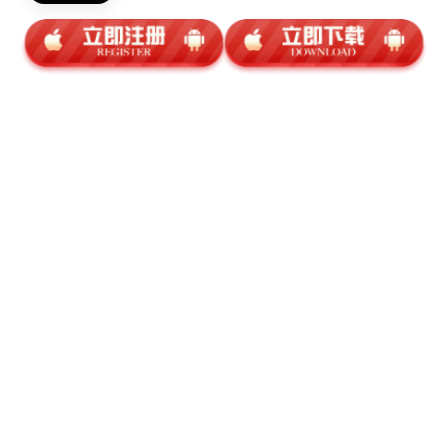
体坛：回首2020年，您最难忘的瞬间是什么？
莱万：我会永远铭记2020年。首先，5月份，我们的二女儿
劳拉出生了，那是2020年最重要的一天。之后我的梦想也
成真了，我们赢得了欧冠奖杯。不幸的是，因为新冠大流
行，球场没能坐满球迷，但夺冠仍是我们极其欢欣的时刻。
那种美妙感受难以形容。
体坛：您邀请C罗和梅西共进晚餐这事，有没有下文？能够
超越这两位足球历史上的伟大人物，您有什么感受？
莱万：我们的比赛日程都排得很满，但我很肯定，总有一天
我们能安排一次晚餐。C罗和梅西都已经是传奇，是足球史
上的伟大人物。能够进入他们所处的级别，我非常荣幸。当