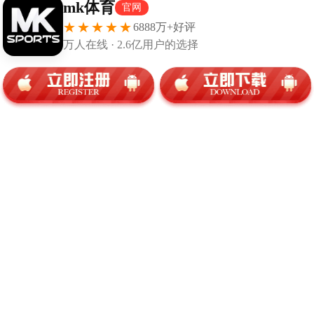
山大-杜热离任，他已告知俱乐部管理层，希望结束其主教练任
023年3月出任昂热队主帅。
沙巴内先生对我的信任，以及他给予我的机会，让我能够领导昂
。
、俱乐部全体工作人员、我的团队，以及多年来我有幸共事的所
出了贡献。
部。昂热足球俱乐部在我生命中永远占据着特殊的位置。我祝