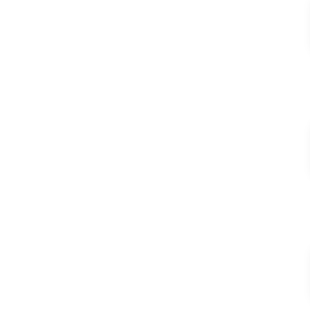
官方消息，昂热主帅杜热主动辞职，2025-