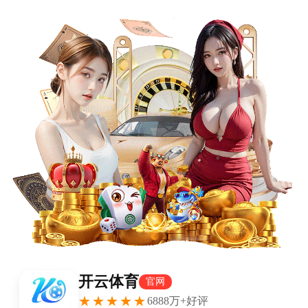
首页
nba
英超
意甲
法甲
德甲
西甲
欧冠
关于kaiyun,开云,开云
在线,开云入口,开云娱乐,开云官网,开云APP
首页
欧冠
最新
热门
热评
看起来这里没有任何东西...