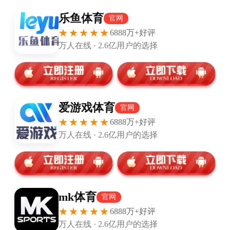
北京时间5月7日，2025-26赛季CBA季后赛次轮G1，卫冕冠
军广厦主场对阵山西，双方上半场持续缠斗至48-48。下半场
双方继续紧咬比...
北京淘汰广东！胡明轩人缘极佳，杜锋挺开心，陈盈骏面露凶狠|曾凡博|赵睿|cba季后赛|内线|周琦_新浪体育_新浪新闻
专访莱库宁②：疫情期小车队更困难 不改变比赛方式
Shams：纳斯将继续担任76人主教练，开启在76人的第4个赛季
开云APP-国安为球员聘请心理医生 卓尔欢迎大家去武汉做客
开云娱乐-若杨鸣回归，赵继伟留队，再找3到4名顶级外援,辽篮能否重塑辉煌?
开云APP-托雷拉在伊斯坦布尔遭遇殴打，嫌疑人已被警方拘留
开云APP-阿特金森谈日程安排：休息一天&amp;搞个团建 然后开始备战季后赛
最近发表
技术｜专家把脉：有什么优点，就打什么球路
开云娱乐-2026世界杯48强巡礼·西班牙：历来大热必死，斗牛士不信邪？|巴塞罗那|欧洲杯|德拉富恩特|西班牙足球队|匈牙利足球队_新浪体育_新浪新闻