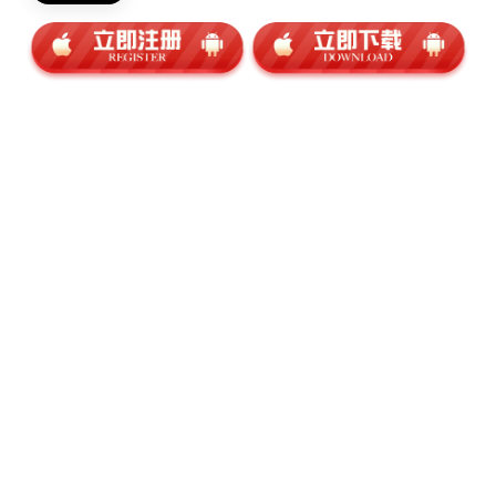
伊塞斯坦言并不是很清楚，“我没听说任何有关这方面的事
情，但是按照我的想法，比赛何时开始会很纠结。它取决于
很多东西。六月底距离现在大概两个月，中国的恢复情况也
很好，到那时候，恢复正常的机会大很多。我想到时候可能
会从空场作赛到逐渐正常，我也不知道，这方面的信息我也
没有。”
对于自己是否会考虑回巴西踢球这一问题，莫伊塞斯明确表
示不会，“我在俱乐部很开心。我来这里踢球已经9个月了，
合同为期三年；我在俱乐部感到非常高兴，在这里我广受好
评，我打算在这里履行完我的合同。必须非常小心很多假新
闻，因此必须寻找可靠的消息来源，以免做出错误的决定并
且胡说八道。”
对于中国足球的近况，莫伊塞斯表示，“我认为中国足球进
步很大，当然还有提升的空间。中国足球发展时间不长，也
很年轻，所以和巴西有很大的不同。我能看到它具有巨大的